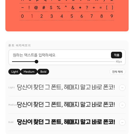
폰트 미리써보기
적용
40px
Light
Medium
Bold
전체 해제
당신이 찾던 그 폰트, 헤매지 말고 바로 폰코!
−
Light
당신이 찾던 그 폰트, 헤매지 말고 바로 폰코!
−
Medium
당신이 찾던 그 폰트, 헤매지 말고 바로 폰코!
−
Bold