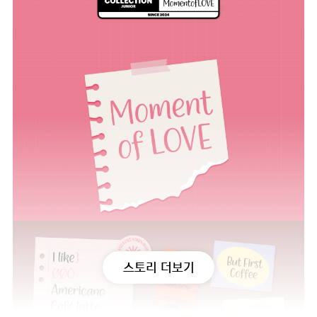
스토리 더보기