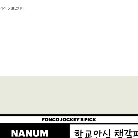
가진 폰트입니다.