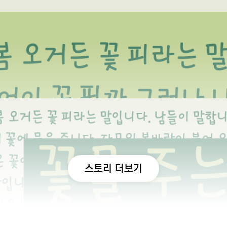
스토리 더보기