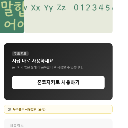
무료폰트
지금 바로 사용하세요
폰코자키 앱을 통해 이 폰트를 바로 사용할 수 있습니다.
폰코자키로 사용하기
무료폰트 사용범위 (필독)
제품정보