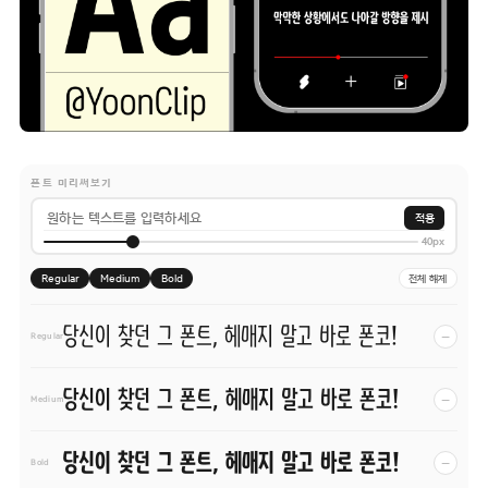
폰트 미리써보기
적용
40px
Regular
Medium
Bold
전체 해제
당신이 찾던 그 폰트, 헤매지 말고 바로 폰코!
−
Regular
당신이 찾던 그 폰트, 헤매지 말고 바로 폰코!
−
Medium
당신이 찾던 그 폰트, 헤매지 말고 바로 폰코!
−
Bold