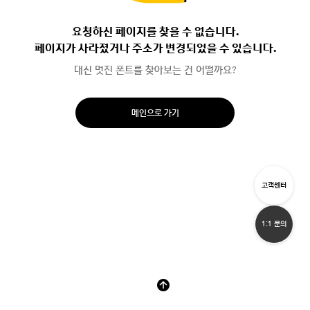
요청하신 페이지를 찾을 수 없습니다.
페이지가 사라졌거나 주소가 변경되었을 수 있습니다.
대신 멋진 폰트를 찾아보는 건 어떨까요?
메인으로 가기
고객센터
1:1 문의