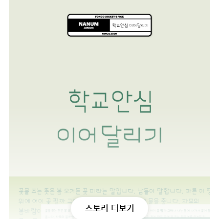
스토리 더보기